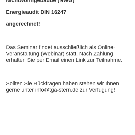
Nichtwohngebäude (NWG)
Energieaudit DIN 16247
angerechnet!
Das Seminar findet ausschließlich als Online-
Veranstaltung (Webinar) statt. Nach Zahlung
erhalten Sie per Email einen Link zur Teilnahme.
Sollten Sie Rückfragen haben stehen wir Ihnen
gerne unter info@tga-stern.de zur Verfügung!