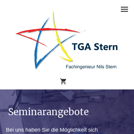
Seminarangebote
Bei uns haben Sie die Möglichkeit sich