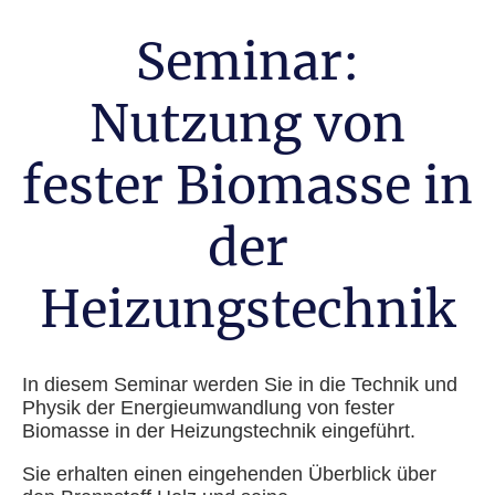
Seminar:
Nutzung von
fester Biomasse in
der
Heizungstechnik
In diesem Seminar werden Sie in die Technik und
Physik der Energieumwandlung von fester
Biomasse in der Heizungstechnik eingeführt.
Sie erhalten einen eingehenden Überblick über