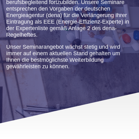
berufsbegleitend fortzubilden. Unsere Seminare
entsprechen den Vorgaben der deutschen
Energieagentur (dena) für die Verlängerung Ihrer
Eintragung als EEE (Energie-Effizienz-Experte) in
der Expertenliste gemäß Anlage 2 des dena-
Regelheftes.
Unser Seminarangebot wächst stetig und wird
immer auf einem aktuellen Stand gehalten um
Ihnen die bestmöglichste Weiterbildung
gewährleisten zu können.