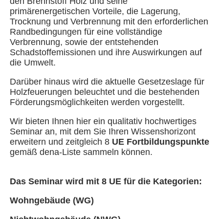
den Brennstoff Holz und seine
primärenergetischen Vorteile, die Lagerung,
Trocknung und Verbrennung mit den erforderlichen
Randbedingungen für eine vollständige
Verbrennung, sowie der entstehenden
Schadstoffemissionen und ihre Auswirkungen auf
die Umwelt.
Darüber hinaus wird die aktuelle Gesetzeslage für
Holzfeuerungen beleuchtet und die bestehenden
Förderungsmöglichkeiten werden vorgestellt.
Wir bieten Ihnen hier ein qualitativ hochwertiges
Seminar an, mit dem Sie Ihren Wissenshorizont
erweitern und zeitgleich 8
UE Fortbildungspunkte
gemäß dena-Liste sammeln können.
Das Seminar wird mit 8 UE für die Kategorien:
Wohngebäude (WG)